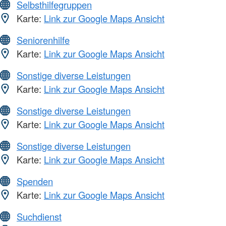
Selbsthilfegruppen
Karte:
Link zur Google Maps Ansicht
Seniorenhilfe
Karte:
Link zur Google Maps Ansicht
Sonstige diverse Leistungen
Karte:
Link zur Google Maps Ansicht
Sonstige diverse Leistungen
Karte:
Link zur Google Maps Ansicht
Sonstige diverse Leistungen
Karte:
Link zur Google Maps Ansicht
Spenden
Karte:
Link zur Google Maps Ansicht
Suchdienst