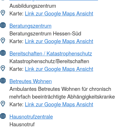
Ausbildungszentrum
Karte:
Link zur Google Maps Ansicht
Beratungszentrum
Beratungszentrum Hessen-Süd
Karte:
Link zur Google Maps Ansicht
Bereitschaften / Katastrophenschutz
Katastrophenschutz/Bereitschaften
Karte:
Link zur Google Maps Ansicht
Betreutes Wohnen
Ambulantes Betreutes Wohnen für chronisch
mehrfach beeinträchtigte Abhängigkeitskranke
Karte:
Link zur Google Maps Ansicht
Hausnotrufzentrale
Hausnotruf