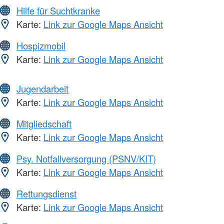
Hilfe für Suchtkranke
Karte:
Link zur Google Maps Ansicht
Hospizmobil
Karte:
Link zur Google Maps Ansicht
Jugendarbeit
Karte:
Link zur Google Maps Ansicht
Mitgliedschaft
Karte:
Link zur Google Maps Ansicht
Psy. Notfallversorgung (PSNV/KIT)
Karte:
Link zur Google Maps Ansicht
Rettungsdienst
Karte:
Link zur Google Maps Ansicht