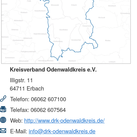
Kreisverband Odenwaldkreis e.V.
Illigstr. 11
64711
Erbach
Telefon:
06062 607100
Telefax:
06062 607564
Web:
http://www.drk-odenwaldkreis.de/
E-Mail:
info@drk-odenwaldkreis.de