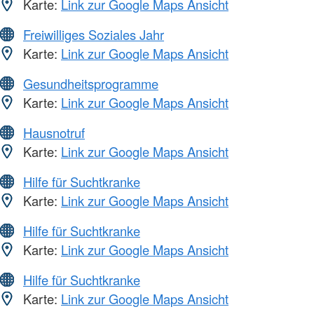
Karte:
Link zur Google Maps Ansicht
Freiwilliges Soziales Jahr
Karte:
Link zur Google Maps Ansicht
Gesundheitsprogramme
Karte:
Link zur Google Maps Ansicht
Hausnotruf
Karte:
Link zur Google Maps Ansicht
Hilfe für Suchtkranke
Karte:
Link zur Google Maps Ansicht
Hilfe für Suchtkranke
Karte:
Link zur Google Maps Ansicht
Hilfe für Suchtkranke
Karte:
Link zur Google Maps Ansicht