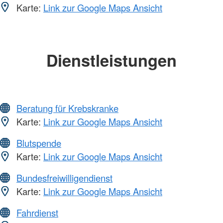
Karte:
Link zur Google Maps Ansicht
Dienstleistungen
Beratung für Krebskranke
Karte:
Link zur Google Maps Ansicht
Blutspende
Karte:
Link zur Google Maps Ansicht
Bundesfreiwilligendienst
Karte:
Link zur Google Maps Ansicht
Fahrdienst