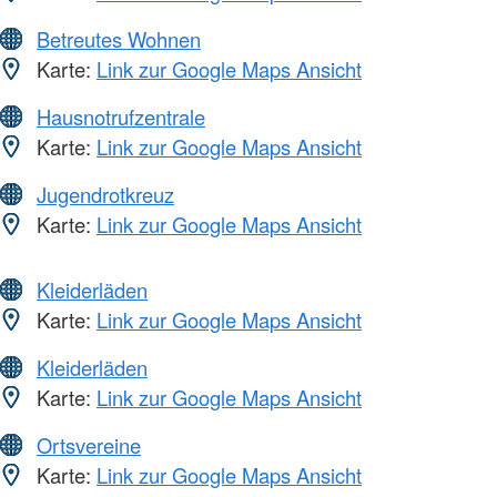
Betreutes Wohnen
Karte:
Link zur Google Maps Ansicht
Hausnotrufzentrale
Karte:
Link zur Google Maps Ansicht
Jugendrotkreuz
Karte:
Link zur Google Maps Ansicht
Kleiderläden
Karte:
Link zur Google Maps Ansicht
Kleiderläden
Karte:
Link zur Google Maps Ansicht
Ortsvereine
Karte:
Link zur Google Maps Ansicht