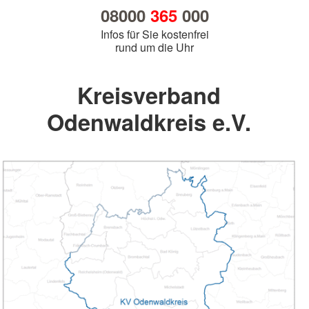
08000
365
000
Infos für Sie kostenfrei
rund um die Uhr
Kreisverband
Odenwaldkreis e.V.