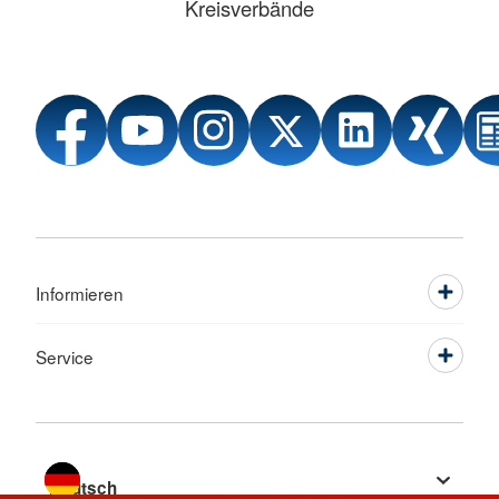
Kreisverbände
Informieren
Service
Sprache wechseln zu