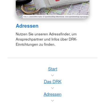
Adressen
Nutzen Sie unseren Adressfinder, um
Ansprechpartner und Infos über DRK-
Einrichtungen zu finden.
Start
Das DRK
Adressen