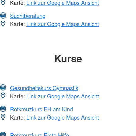
Karte:
Link zur Google Maps Ansicht
Suchtberatung
Karte:
Link zur Google Maps Ansicht
Kurse
Gesundheitskurs Gymnastik
Karte:
Link zur Google Maps Ansicht
Rotkreuzkurs EH am Kind
Karte:
Link zur Google Maps Ansicht
Rotkreuzkurs Erste Hilfe