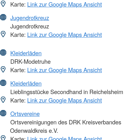
Karte:
Link zur Google Maps Ansicht
Jugendrotkreuz
Jugendrotkreuz
Karte:
Link zur Google Maps Ansicht
Kleiderläden
DRK-Modetruhe
Karte:
Link zur Google Maps Ansicht
Kleiderläden
Lieblingsstücke Secondhand in Reichelsheim
Karte:
Link zur Google Maps Ansicht
Ortsvereine
Ortsvereinigungen des DRK Kreisverbandes
Odenwaldkreis e.V.
Karte:
Link zur Google Maps Ansicht