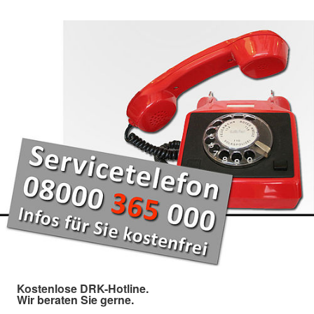
Kostenlose DRK-Hotline.
Wir beraten Sie gerne.