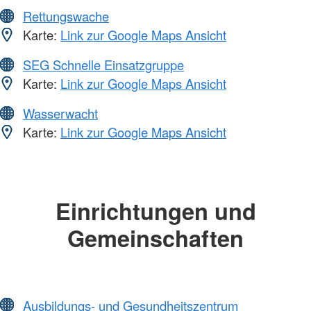
Rettungswache
Karte:
Link zur Google Maps Ansicht
SEG Schnelle Einsatzgruppe
Karte:
Link zur Google Maps Ansicht
Wasserwacht
Karte:
Link zur Google Maps Ansicht
Einrichtungen und
Gemeinschaften
Ausbildungs- und Gesundheitszentrum