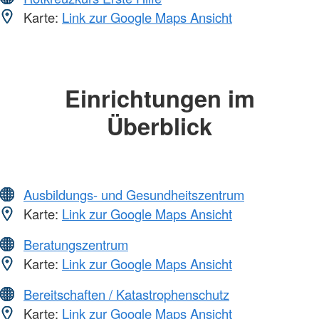
Karte:
Link zur Google Maps Ansicht
Einrichtungen im
Überblick
Ausbildungs- und Gesundheitszentrum
Karte:
Link zur Google Maps Ansicht
Beratungszentrum
Karte:
Link zur Google Maps Ansicht
Bereitschaften / Katastrophenschutz
Karte:
Link zur Google Maps Ansicht