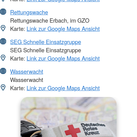
Rettungswache
Rettungswache Erbach, im GZO
Karte:
Link zur Google Maps Ansicht
SEG Schnelle Einsatzgruppe
SEG Schnelle Einsatzgruppe
Karte:
Link zur Google Maps Ansicht
Wasserwacht
Wasserwacht
Karte:
Link zur Google Maps Ansicht