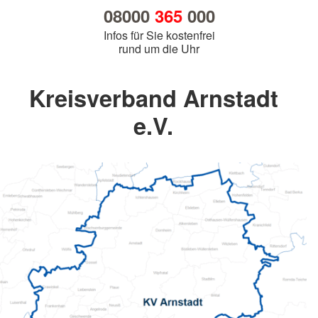
08000
365
000
Infos für Sie kostenfrei
rund um die Uhr
Kreisverband Arnstadt
e.V.