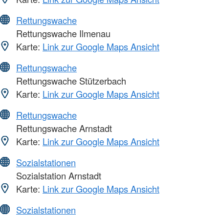
Rettungswache
Rettungswache Ilmenau
Karte:
Link zur Google Maps Ansicht
Rettungswache
Rettungswache Stützerbach
Karte:
Link zur Google Maps Ansicht
Rettungswache
Rettungswache Arnstadt
Karte:
Link zur Google Maps Ansicht
Sozialstationen
Sozialstation Arnstadt
Karte:
Link zur Google Maps Ansicht
Sozialstationen