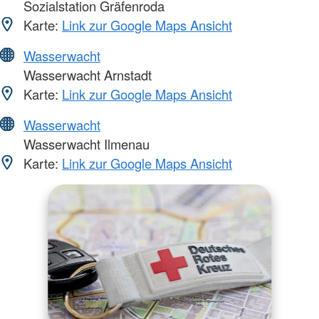
Sozialstation Gräfenroda
Karte:
Link zur Google Maps Ansicht
Wasserwacht
Wasserwacht Arnstadt
Karte:
Link zur Google Maps Ansicht
Wasserwacht
Wasserwacht Ilmenau
Karte:
Link zur Google Maps Ansicht