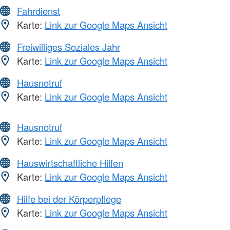
Fahrdienst
Karte:
Link zur Google Maps Ansicht
Freiwilliges Soziales Jahr
Karte:
Link zur Google Maps Ansicht
Hausnotruf
Karte:
Link zur Google Maps Ansicht
Hausnotruf
Karte:
Link zur Google Maps Ansicht
Hauswirtschaftliche Hilfen
Karte:
Link zur Google Maps Ansicht
Hilfe bei der Körperpflege
Karte:
Link zur Google Maps Ansicht