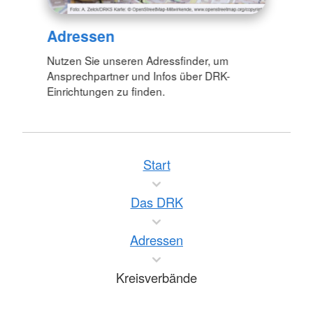
Adressen
Nutzen Sie unseren Adressfinder, um
Ansprechpartner und Infos über DRK-
Einrichtungen zu finden.
Start
Das DRK
Adressen
Kreisverbände