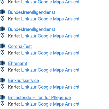
Karte:
Link zur Google Maps Ansicht
Bundesfreiwilligendienst
Karte:
Link zur Google Maps Ansicht
Bundesfreiwilligendienst
Karte:
Link zur Google Maps Ansicht
Corona-Test
Karte:
Link zur Google Maps Ansicht
Ehrenamt
Karte:
Link zur Google Maps Ansicht
Einkaufsservice
Karte:
Link zur Google Maps Ansicht
Entlastende Hilfen für Pflegende
Karte:
Link zur Google Maps Ansicht