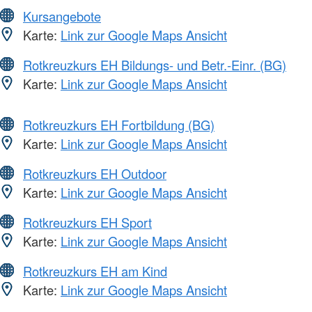
Kursangebote
Karte:
Link zur Google Maps Ansicht
Rotkreuzkurs EH Bildungs- und Betr.-Einr. (BG)
Karte:
Link zur Google Maps Ansicht
Rotkreuzkurs EH Fortbildung (BG)
Karte:
Link zur Google Maps Ansicht
Rotkreuzkurs EH Outdoor
Karte:
Link zur Google Maps Ansicht
Rotkreuzkurs EH Sport
Karte:
Link zur Google Maps Ansicht
Rotkreuzkurs EH am Kind
Karte:
Link zur Google Maps Ansicht