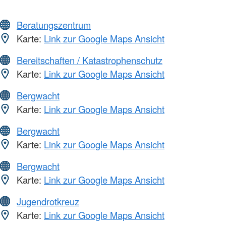
Beratungszentrum
Karte:
Link zur Google Maps Ansicht
Bereitschaften / Katastrophenschutz
Karte:
Link zur Google Maps Ansicht
Bergwacht
Karte:
Link zur Google Maps Ansicht
Bergwacht
Karte:
Link zur Google Maps Ansicht
Bergwacht
Karte:
Link zur Google Maps Ansicht
Jugendrotkreuz
Karte:
Link zur Google Maps Ansicht