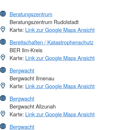
Beratungszentrum
Beratungszentrum Rudolstadt
Karte:
Link zur Google Maps Ansicht
Bereitschaften / Katastrophenschutz
BER Ilm-Kreis
Karte:
Link zur Google Maps Ansicht
Bergwacht
Bergwacht Ilmenau
Karte:
Link zur Google Maps Ansicht
Bergwacht
Bergwacht Allzunah
Karte:
Link zur Google Maps Ansicht
Bergwacht