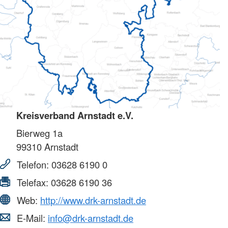
Kreisverband Arnstadt e.V.
Bierweg 1a
99310
Arnstadt
Telefon:
03628 6190 0
Telefax:
03628 6190 36
Web:
http://www.drk-arnstadt.de
E-Mail:
info@drk-arnstadt.de