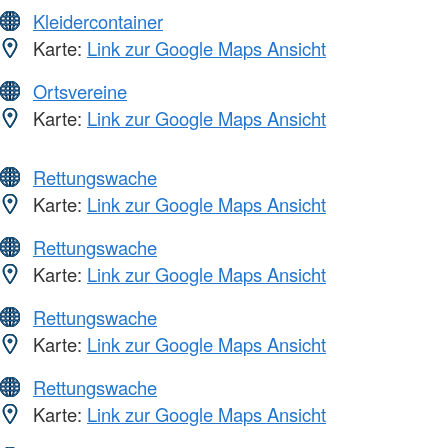
Kleidercontainer
Karte:
Link zur Google Maps Ansicht
Ortsvereine
Karte:
Link zur Google Maps Ansicht
Rettungswache
Karte:
Link zur Google Maps Ansicht
Rettungswache
Karte:
Link zur Google Maps Ansicht
Rettungswache
Karte:
Link zur Google Maps Ansicht
Rettungswache
Karte:
Link zur Google Maps Ansicht