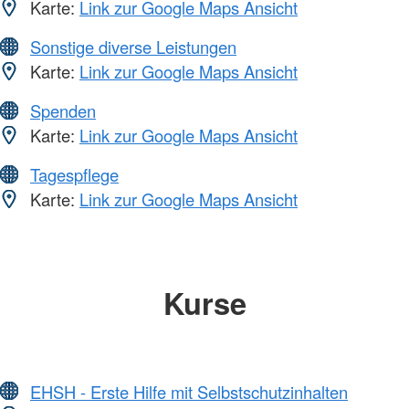
Karte:
Link zur Google Maps Ansicht
Sonstige diverse Leistungen
Karte:
Link zur Google Maps Ansicht
Spenden
Karte:
Link zur Google Maps Ansicht
Tagespflege
Karte:
Link zur Google Maps Ansicht
Kurse
EHSH - Erste Hilfe mit Selbstschutzinhalten