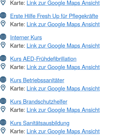
Karte:
Link zur Google Maps Ansicht
Erste Hilfe Fresh Up für Pflegekräfte
Karte:
Link zur Google Maps Ansicht
Interner Kurs
Karte:
Link zur Google Maps Ansicht
Kurs AED-Frühdefibrillation
Karte:
Link zur Google Maps Ansicht
Kurs Betriebssanitäter
Karte:
Link zur Google Maps Ansicht
Kurs Brandschutzhelfer
Karte:
Link zur Google Maps Ansicht
Kurs Sanitätsausbildung
Karte:
Link zur Google Maps Ansicht