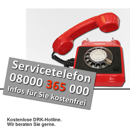
Kostenlose DRK-Hotline.
Wir beraten Sie gerne.