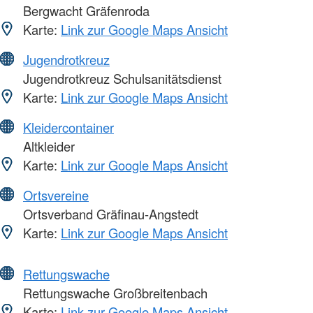
Bergwacht Gräfenroda
Karte:
Link zur Google Maps Ansicht
Jugendrotkreuz
Jugendrotkreuz Schulsanitätsdienst
Karte:
Link zur Google Maps Ansicht
Kleidercontainer
Altkleider
Karte:
Link zur Google Maps Ansicht
Ortsvereine
Ortsverband Gräfinau-Angstedt
Karte:
Link zur Google Maps Ansicht
Rettungswache
Rettungswache Großbreitenbach
Karte:
Link zur Google Maps Ansicht