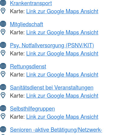
Krankentransport
Karte:
Link zur Google Maps Ansicht
Mitgliedschaft
Karte:
Link zur Google Maps Ansicht
Psy. Notfallversorgung (PSNV/KIT)
Karte:
Link zur Google Maps Ansicht
Rettungsdienst
Karte:
Link zur Google Maps Ansicht
Sanitätsdienst bei Veranstaltungen
Karte:
Link zur Google Maps Ansicht
Selbsthilfegruppen
Karte:
Link zur Google Maps Ansicht
Senioren -aktive Betätigung/Netzwerk-