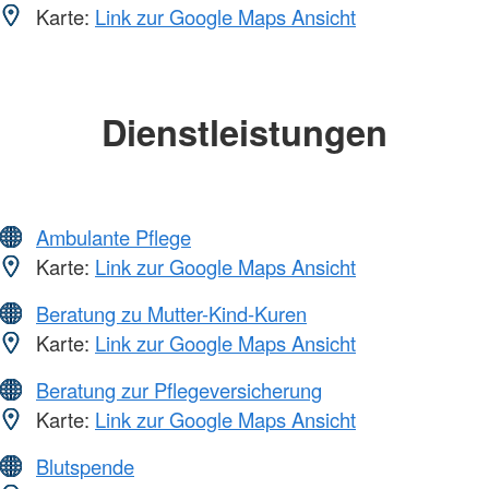
Karte:
Link zur Google Maps Ansicht
Dienstleistungen
Ambulante Pflege
Karte:
Link zur Google Maps Ansicht
Beratung zu Mutter-Kind-Kuren
Karte:
Link zur Google Maps Ansicht
Beratung zur Pflegeversicherung
Karte:
Link zur Google Maps Ansicht
Blutspende