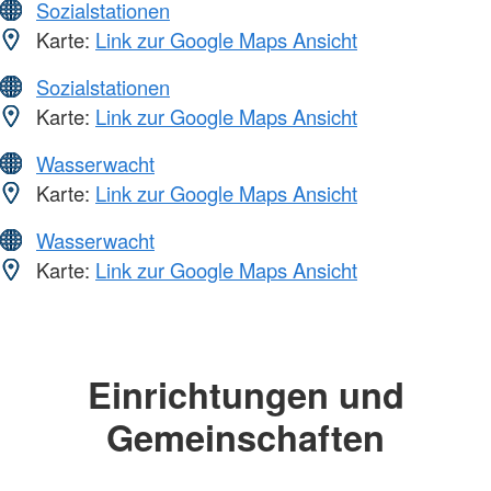
Sozialstationen
Karte:
Link zur Google Maps Ansicht
Sozialstationen
Karte:
Link zur Google Maps Ansicht
Wasserwacht
Karte:
Link zur Google Maps Ansicht
Wasserwacht
Karte:
Link zur Google Maps Ansicht
Einrichtungen und
Gemeinschaften