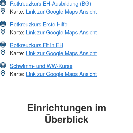
Rotkreuzkurs EH-Ausbildung (BG)
Karte:
Link zur Google Maps Ansicht
Rotkreuzkurs Erste Hilfe
Karte:
Link zur Google Maps Ansicht
Rotkreuzkurs Fit in EH
Karte:
Link zur Google Maps Ansicht
Schwimm- und WW-Kurse
Karte:
Link zur Google Maps Ansicht
Einrichtungen im
Überblick