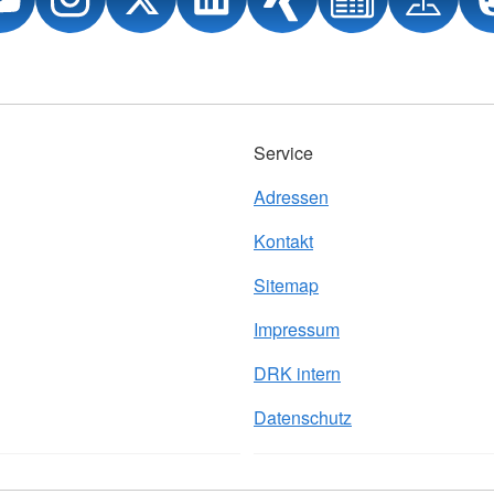
Service
Adressen
Kontakt
Sitemap
Impressum
DRK intern
Datenschutz