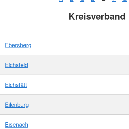
Kreisverband
Ebersberg
Eichsfeld
Eichstätt
Eilenburg
Eisenach