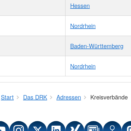
Hessen
Nordrhein
Baden-Württemberg
Nordrhein
Start
Das DRK
Adressen
Kreisverbände