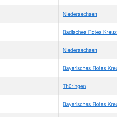
Niedersachsen
Badisches Rotes Kreuz
Niedersachsen
Bayerisches Rotes Kre
Thüringen
Bayerisches Rotes Kre