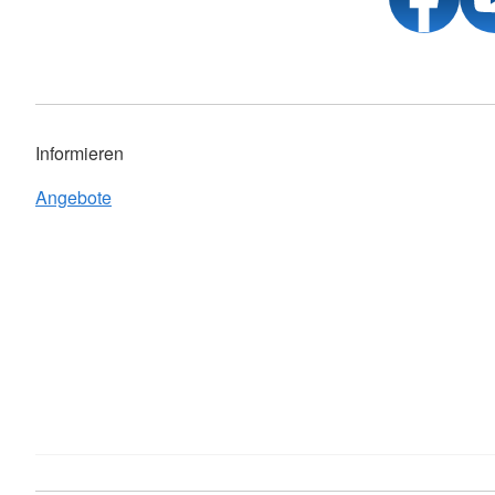
Informieren
Angebote