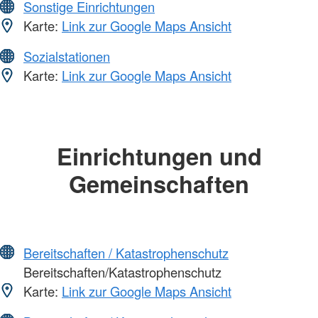
Sonstige Einrichtungen
Karte:
Link zur Google Maps Ansicht
Sozialstationen
Karte:
Link zur Google Maps Ansicht
Einrichtungen und
Gemeinschaften
Bereitschaften / Katastrophenschutz
Bereitschaften/Katastrophenschutz
Karte:
Link zur Google Maps Ansicht