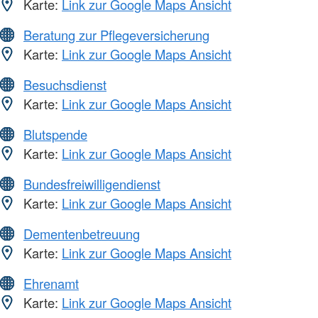
Karte:
Link zur Google Maps Ansicht
Beratung zur Pflegeversicherung
Karte:
Link zur Google Maps Ansicht
Besuchsdienst
Karte:
Link zur Google Maps Ansicht
Blutspende
Karte:
Link zur Google Maps Ansicht
Bundesfreiwilligendienst
Karte:
Link zur Google Maps Ansicht
Dementenbetreuung
Karte:
Link zur Google Maps Ansicht
Ehrenamt
Karte:
Link zur Google Maps Ansicht