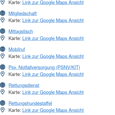
Karte:
Link zur Google Maps Ansicht
Mitgliedschaft
Karte:
Link zur Google Maps Ansicht
Mittagstisch
Karte:
Link zur Google Maps Ansicht
Mobilruf
Karte:
Link zur Google Maps Ansicht
Psy. Notfallversorgung (PSNV/KIT)
Karte:
Link zur Google Maps Ansicht
Rettungsdienst
Karte:
Link zur Google Maps Ansicht
Rettungshundestaffel
Karte:
Link zur Google Maps Ansicht