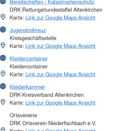
Bereitschaften / Katastrophenschutz
DRK Rettungshundestaffel Altenkirchen
Karte:
Link zur Google Maps Ansicht
Jugendrotkreuz
Kreisgeschäftsstelle
Karte:
Link zur Google Maps Ansicht
Kleidercontainer
Kleidercontainer
Karte:
Link zur Google Maps Ansicht
Kleiderkammer
DRK-Kreisverband Altenkirchen
Karte:
Link zur Google Maps Ansicht
Ortsvereine
DRK Ortsverein Niederfischbach e.V.
Karte:
Link zur Google Maps Ansicht