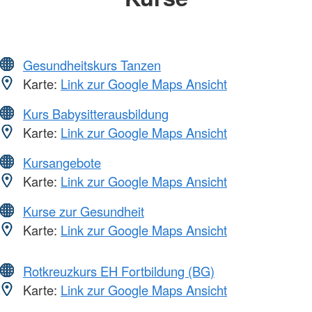
Gesundheitskurs Tanzen
Karte:
Link zur Google Maps Ansicht
Kurs Babysitterausbildung
Karte:
Link zur Google Maps Ansicht
Kursangebote
Karte:
Link zur Google Maps Ansicht
Kurse zur Gesundheit
Karte:
Link zur Google Maps Ansicht
Rotkreuzkurs EH Fortbildung (BG)
Karte:
Link zur Google Maps Ansicht