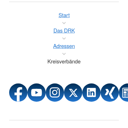
Start
Das DRK
Adressen
Kreisverbände