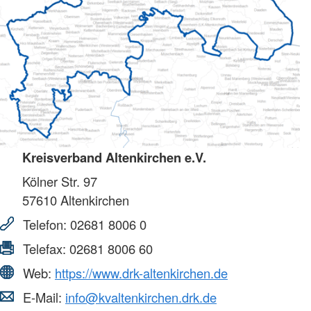
Kreisverband Altenkirchen e.V.
Kölner Str. 97
57610
Altenkirchen
Telefon:
02681 8006 0
Telefax:
02681 8006 60
Web:
https://www.drk-altenkirchen.de
E-Mail:
info@kvaltenkirchen.drk.de