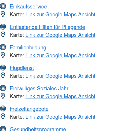
Einkaufsservice
Karte:
Link zur Google Maps Ansicht
Entlastende Hilfen für Pflegende
Karte:
Link zur Google Maps Ansicht
Familienbildung
Karte:
Link zur Google Maps Ansicht
Flugdienst
Karte:
Link zur Google Maps Ansicht
Freiwilliges Soziales Jahr
Karte:
Link zur Google Maps Ansicht
Freizeitangebote
Karte:
Link zur Google Maps Ansicht
Gesundheitsprogramme