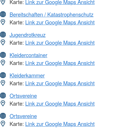
Karte:
Link zur Google Maps Ansicht
Bereitschaften / Katastrophenschutz
Karte:
Link zur Google Maps Ansicht
Jugendrotkreuz
Karte:
Link zur Google Maps Ansicht
Kleidercontainer
Karte:
Link zur Google Maps Ansicht
Kleiderkammer
Karte:
Link zur Google Maps Ansicht
Ortsvereine
Karte:
Link zur Google Maps Ansicht
Ortsvereine
Karte:
Link zur Google Maps Ansicht