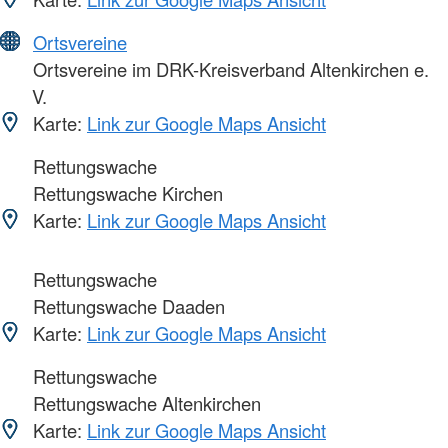
Ortsvereine
Ortsvereine im DRK-Kreisverband Altenkirchen e.
V.
Karte:
Link zur Google Maps Ansicht
Rettungswache
Rettungswache Kirchen
Karte:
Link zur Google Maps Ansicht
Rettungswache
Rettungswache Daaden
Karte:
Link zur Google Maps Ansicht
Rettungswache
Rettungswache Altenkirchen
Karte:
Link zur Google Maps Ansicht