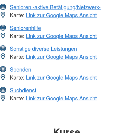
Senioren -aktive Betätigung/Netzwerk-
Karte:
Link zur Google Maps Ansicht
Seniorenhilfe
Karte:
Link zur Google Maps Ansicht
Sonstige diverse Leistungen
Karte:
Link zur Google Maps Ansicht
Spenden
Karte:
Link zur Google Maps Ansicht
Suchdienst
Karte:
Link zur Google Maps Ansicht
Kurse