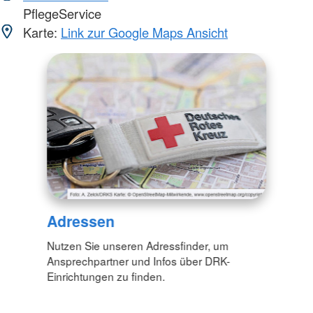
PflegeService
Karte:
Link zur Google Maps Ansicht
Adressen
Nutzen Sie unseren Adressfinder, um
Ansprechpartner und Infos über DRK-
Einrichtungen zu finden.