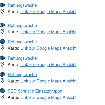
Rettungswache
Karte:
Link zur Google Maps Ansicht
Rettungswache
Karte:
Link zur Google Maps Ansicht
Rettungswache
Karte:
Link zur Google Maps Ansicht
Rettungswache
Karte:
Link zur Google Maps Ansicht
Rettungswache
Karte:
Link zur Google Maps Ansicht
SEG Schnelle Einsatzgruppe
Karte:
Link zur Google Maps Ansicht