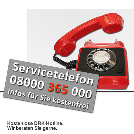
Kostenlose DRK-Hotline.
Wir beraten Sie gerne.