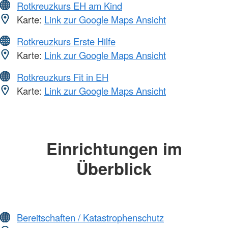
Rotkreuzkurs EH am Kind
Karte:
Link zur Google Maps Ansicht
Rotkreuzkurs Erste Hilfe
Karte:
Link zur Google Maps Ansicht
Rotkreuzkurs Fit in EH
Karte:
Link zur Google Maps Ansicht
Einrichtungen im
Überblick
Bereitschaften / Katastrophenschutz