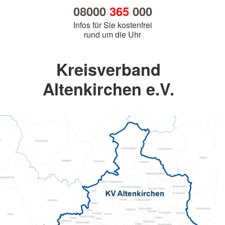
08000
365
000
Infos für Sie kostenfrei
rund um die Uhr
Kreisverband
Altenkirchen e.V.