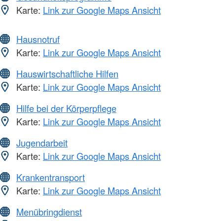
Karte:
Link zur Google Maps Ansicht
Hausnotruf
Karte:
Link zur Google Maps Ansicht
Hauswirtschaftliche Hilfen
Karte:
Link zur Google Maps Ansicht
Hilfe bei der Körperpflege
Karte:
Link zur Google Maps Ansicht
Jugendarbeit
Karte:
Link zur Google Maps Ansicht
Krankentransport
Karte:
Link zur Google Maps Ansicht
Menübringdienst