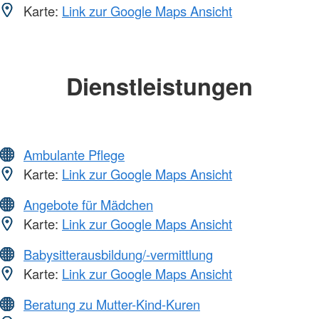
Karte:
Link zur Google Maps Ansicht
Dienstleistungen
Ambulante Pflege
Karte:
Link zur Google Maps Ansicht
Angebote für Mädchen
Karte:
Link zur Google Maps Ansicht
Babysitterausbildung/-vermittlung
Karte:
Link zur Google Maps Ansicht
Beratung zu Mutter-Kind-Kuren