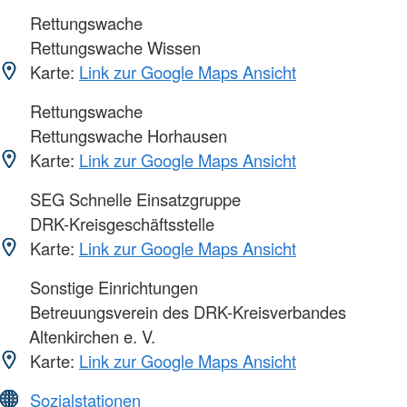
Rettungswache
Rettungswache Wissen
Karte:
Link zur Google Maps Ansicht
Rettungswache
Rettungswache Horhausen
Karte:
Link zur Google Maps Ansicht
SEG Schnelle Einsatzgruppe
DRK-Kreisgeschäftsstelle
Karte:
Link zur Google Maps Ansicht
Sonstige Einrichtungen
Betreuungsverein des DRK-Kreisverbandes
Altenkirchen e. V.
Karte:
Link zur Google Maps Ansicht
Sozialstationen