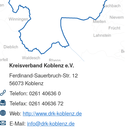
Kreisverband Koblenz e.V.
Ferdinand-Sauerbruch-Str. 12
56073
Koblenz
Telefon:
0261 40636 0
Telefax:
0261 40636 72
Web:
http://www.drk-koblenz.de
E-Mail:
info@drk-koblenz.de