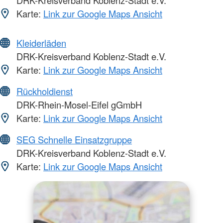
DRK-Kreisverband Koblenz-Stadt e.V.
Karte:
Link zur Google Maps Ansicht
Kleiderläden
DRK-Kreisverband Koblenz-Stadt e.V.
Karte:
Link zur Google Maps Ansicht
Rückholdienst
DRK-Rhein-Mosel-Eifel gGmbH
Karte:
Link zur Google Maps Ansicht
SEG Schnelle Einsatzgruppe
DRK-Kreisverband Koblenz-Stadt e.V.
Karte:
Link zur Google Maps Ansicht