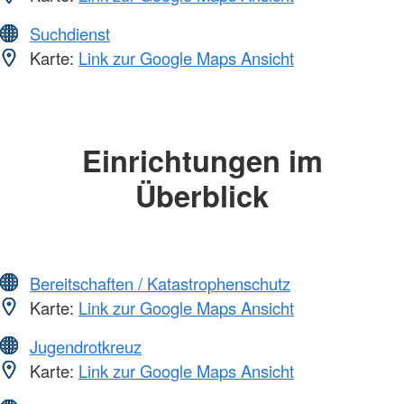
Suchdienst
Karte:
Link zur Google Maps Ansicht
Einrichtungen im
Überblick
Bereitschaften / Katastrophenschutz
Karte:
Link zur Google Maps Ansicht
Jugendrotkreuz
Karte:
Link zur Google Maps Ansicht