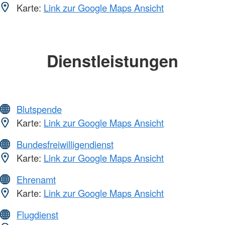
Karte:
Link zur Google Maps Ansicht
Dienstleistungen
Blutspende
Karte:
Link zur Google Maps Ansicht
Bundesfreiwilligendienst
Karte:
Link zur Google Maps Ansicht
Ehrenamt
Karte:
Link zur Google Maps Ansicht
Flugdienst