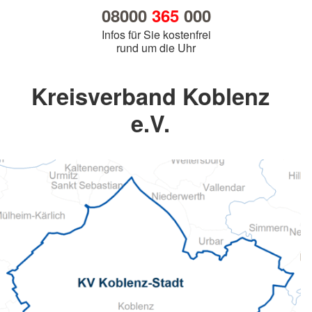
08000
365
000
Infos für Sie kostenfrei
rund um die Uhr
Kreisverband Koblenz
e.V.