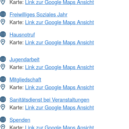
Karte:
Link zur Google Maps Ansicht
Freiwilliges Soziales Jahr
Karte:
Link zur Google Maps Ansicht
Hausnotruf
Karte:
Link zur Google Maps Ansicht
Jugendarbeit
Karte:
Link zur Google Maps Ansicht
Mitgliedschaft
Karte:
Link zur Google Maps Ansicht
Sanitätsdienst bei Veranstaltungen
Karte:
Link zur Google Maps Ansicht
Spenden
Karte:
Link zur Google Maps Ansicht