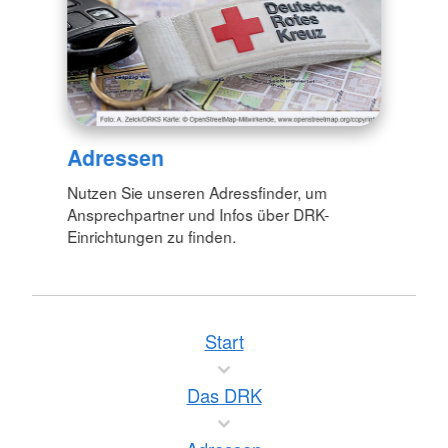
Adressen
Nutzen Sie unseren Adressfinder, um
Ansprechpartner und Infos über DRK-
Einrichtungen zu finden.
Start
Das DRK