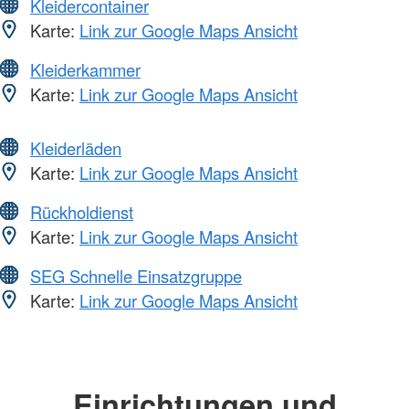
Kleidercontainer
Karte:
Link zur Google Maps Ansicht
Kleiderkammer
Karte:
Link zur Google Maps Ansicht
Kleiderläden
Karte:
Link zur Google Maps Ansicht
Rückholdienst
Karte:
Link zur Google Maps Ansicht
SEG Schnelle Einsatzgruppe
Karte:
Link zur Google Maps Ansicht
Einrichtungen und