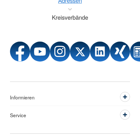
Adressen
Kreisverbände
Informieren
Service