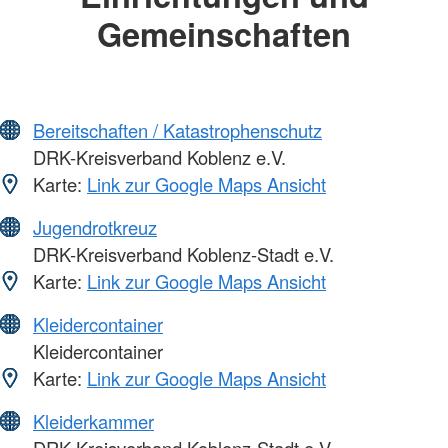
Gemeinschaften
Bereitschaften / Katastrophenschutz
DRK-Kreisverband Koblenz e.V.
Karte:
Link zur Google Maps Ansicht
Jugendrotkreuz
DRK-Kreisverband Koblenz-Stadt e.V.
Karte:
Link zur Google Maps Ansicht
Kleidercontainer
Kleidercontainer
Karte:
Link zur Google Maps Ansicht
Kleiderkammer