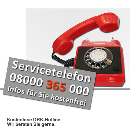
Kostenlose DRK-Hotline.
Wir beraten Sie gerne.