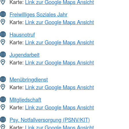
Karte:
Link zur Google Maps Ansicht
Freiwilliges Soziales Jahr
Karte:
Link zur Google Maps Ansicht
Hausnotruf
Karte:
Link zur Google Maps Ansicht
Jugendarbeit
Karte:
Link zur Google Maps Ansicht
Menübringdienst
Karte:
Link zur Google Maps Ansicht
Mitgliedschaft
Karte:
Link zur Google Maps Ansicht
Psy. Notfallversorgung (PSNV/KIT)
Karte:
Link zur Google Maps Ansicht