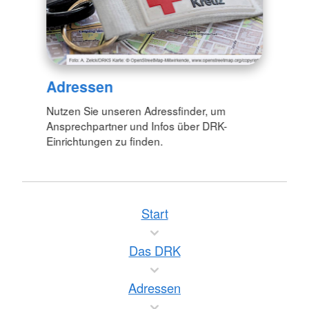
Adressen
Nutzen Sie unseren Adressfinder, um
Ansprechpartner und Infos über DRK-
Einrichtungen zu finden.
Start
Das DRK
Adressen