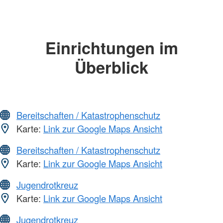
Einrichtungen im
Überblick
Bereitschaften / Katastrophenschutz
Karte:
Link zur Google Maps Ansicht
Bereitschaften / Katastrophenschutz
Karte:
Link zur Google Maps Ansicht
Jugendrotkreuz
Karte:
Link zur Google Maps Ansicht
Jugendrotkreuz