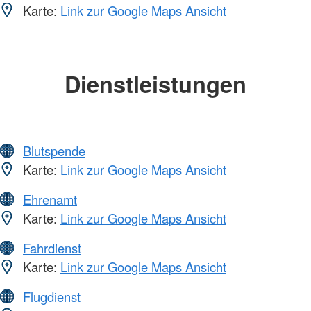
Karte:
Link zur Google Maps Ansicht
Dienstleistungen
Blutspende
Karte:
Link zur Google Maps Ansicht
Ehrenamt
Karte:
Link zur Google Maps Ansicht
Fahrdienst
Karte:
Link zur Google Maps Ansicht
Flugdienst