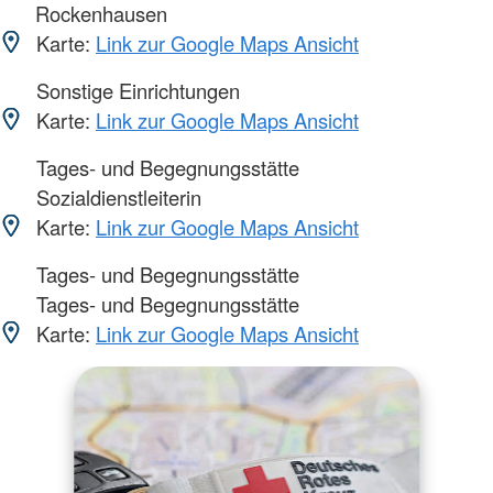
Rockenhausen
Karte:
Link zur Google Maps Ansicht
Sonstige Einrichtungen
Karte:
Link zur Google Maps Ansicht
Tages- und Begegnungsstätte
Sozialdienstleiterin
Karte:
Link zur Google Maps Ansicht
Tages- und Begegnungsstätte
Tages- und Begegnungsstätte
Karte:
Link zur Google Maps Ansicht