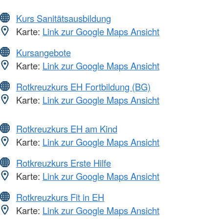
Kurs Sanitätsausbildung
Karte:
Link zur Google Maps Ansicht
Kursangebote
Karte:
Link zur Google Maps Ansicht
Rotkreuzkurs EH Fortbildung (BG)
Karte:
Link zur Google Maps Ansicht
Rotkreuzkurs EH am Kind
Karte:
Link zur Google Maps Ansicht
Rotkreuzkurs Erste Hilfe
Karte:
Link zur Google Maps Ansicht
Rotkreuzkurs Fit in EH
Karte:
Link zur Google Maps Ansicht