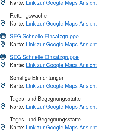
Karte:
Link zur Google Maps Ansicht
Rettungswache
Karte:
Link zur Google Maps Ansicht
SEG Schnelle Einsatzgruppe
Karte:
Link zur Google Maps Ansicht
SEG Schnelle Einsatzgruppe
Karte:
Link zur Google Maps Ansicht
Sonstige Einrichtungen
Karte:
Link zur Google Maps Ansicht
Tages- und Begegnungsstätte
Karte:
Link zur Google Maps Ansicht
Tages- und Begegnungsstätte
Karte:
Link zur Google Maps Ansicht