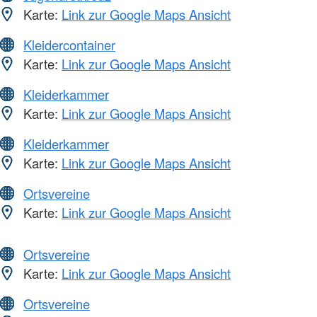
Karte:
Link zur Google Maps Ansicht
Kleidercontainer
Karte:
Link zur Google Maps Ansicht
Kleiderkammer
Karte:
Link zur Google Maps Ansicht
Kleiderkammer
Karte:
Link zur Google Maps Ansicht
Ortsvereine
Karte:
Link zur Google Maps Ansicht
Ortsvereine
Karte:
Link zur Google Maps Ansicht
Ortsvereine