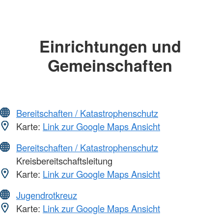
Einrichtungen und
Gemeinschaften
Bereitschaften / Katastrophenschutz
Karte:
Link zur Google Maps Ansicht
Bereitschaften / Katastrophenschutz
Kreisbereitschaftsleitung
Karte:
Link zur Google Maps Ansicht
Jugendrotkreuz
Karte:
Link zur Google Maps Ansicht