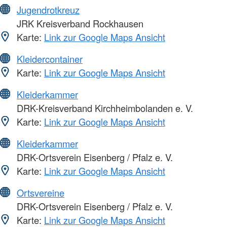
Jugendrotkreuz
JRK Kreisverband Rockhausen
Karte:
Link zur Google Maps Ansicht
Kleidercontainer
Karte:
Link zur Google Maps Ansicht
Kleiderkammer
DRK-Kreisverband Kirchheimbolanden e. V.
Karte:
Link zur Google Maps Ansicht
Kleiderkammer
DRK-Ortsverein Eisenberg / Pfalz e. V.
Karte:
Link zur Google Maps Ansicht
Ortsvereine
DRK-Ortsverein Eisenberg / Pfalz e. V.
Karte:
Link zur Google Maps Ansicht