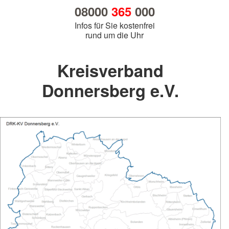
08000
365
000
Infos für Sie kostenfrei
rund um die Uhr
Kreisverband
Donnersberg e.V.