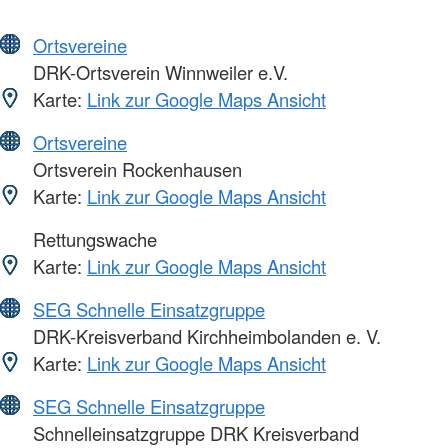
Ortsvereine
DRK-Ortsverein Winnweiler e.V.
Karte:
Link zur Google Maps Ansicht
Ortsvereine
Ortsverein Rockenhausen
Karte:
Link zur Google Maps Ansicht
Rettungswache
Karte:
Link zur Google Maps Ansicht
SEG Schnelle Einsatzgruppe
DRK-Kreisverband Kirchheimbolanden e. V.
Karte:
Link zur Google Maps Ansicht
SEG Schnelle Einsatzgruppe
Schnelleinsatzgruppe DRK Kreisverband