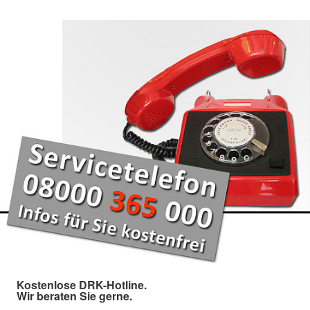
Kostenlose DRK-Hotline.
Wir beraten Sie gerne.