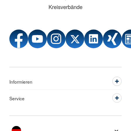
Kreisverbände
Informieren
Service
Sprache wechseln zu