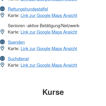
Rettungshundestaffel
Karte:
Link zur Google Maps Ansicht
Senioren -aktive Betätigung/Netzwerk-
Karte:
Link zur Google Maps Ansicht
Spenden
Karte:
Link zur Google Maps Ansicht
Suchdienst
Karte:
Link zur Google Maps Ansicht
Kurse