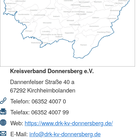
Kreisverband Donnersberg e.V.
Dannenfelser Straße 40 a
67292
Kirchheimbolanden
Telefon:
06352 4007 0
Telefax:
06352 4007 99
Web:
https://www.drk-kv-donnersberg.de/
E-Mail:
info@drk-kv-donnersberg.de