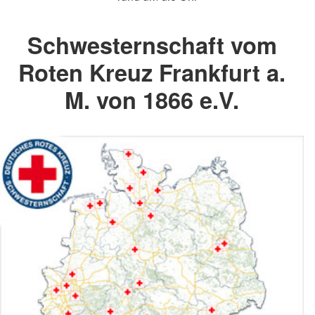
Schwesternschaft vom
Roten Kreuz Frankfurt a.
M. von 1866 e.V.