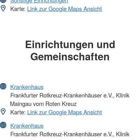
Karte:
Link zur Google Maps Ansicht
Einrichtungen und
Gemeinschaften
Krankenhaus
Frankfurter Rotkreuz-Krankenhäuser e.V., Klinik
Maingau vom Roten Kreuz
Karte:
Link zur Google Maps Ansicht
Krankenhaus
Frankfurter Rotkreuz-Krankenhäuser e.V., Klinik