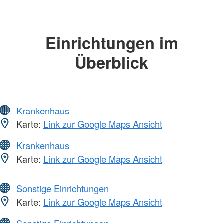
Einrichtungen im
Überblick
Krankenhaus
Karte:
Link zur Google Maps Ansicht
Krankenhaus
Karte:
Link zur Google Maps Ansicht
Sonstige Einrichtungen
Karte:
Link zur Google Maps Ansicht
Sonstige Einrichtungen