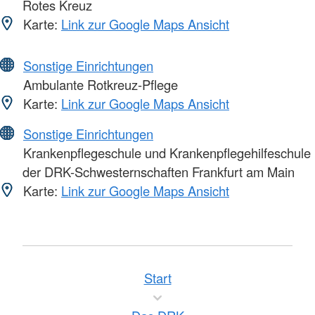
Rotes Kreuz
Karte:
Link zur Google Maps Ansicht
Sonstige Einrichtungen
Ambulante Rotkreuz-Pflege
Karte:
Link zur Google Maps Ansicht
Sonstige Einrichtungen
Krankenpflegeschule und Krankenpflegehilfeschule
der DRK-Schwesternschaften Frankfurt am Main
Karte:
Link zur Google Maps Ansicht
Start