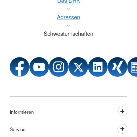
Das DRK
Adressen
Schwesternschaften
Informieren
Service