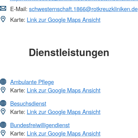
E-Mail:
schwesternschaft.1866@rotkreuzkliniken.de
Karte:
Link zur Google Maps Ansicht
Dienstleistungen
Ambulante Pflege
Karte:
Link zur Google Maps Ansicht
Besuchsdienst
Karte:
Link zur Google Maps Ansicht
Bundesfreiwilligendienst
Karte:
Link zur Google Maps Ansicht