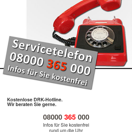
Kostenlose DRK-Hotline.
Wir beraten Sie gerne.
08000
365
000
Infos für Sie kostenfrei
rund um die Uhr