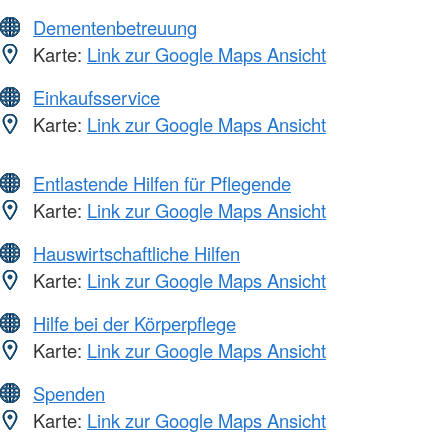
Dementenbetreuung
Karte:
Link zur Google Maps Ansicht
Einkaufsservice
Karte:
Link zur Google Maps Ansicht
Entlastende Hilfen für Pflegende
Karte:
Link zur Google Maps Ansicht
Hauswirtschaftliche Hilfen
Karte:
Link zur Google Maps Ansicht
Hilfe bei der Körperpflege
Karte:
Link zur Google Maps Ansicht
Spenden
Karte:
Link zur Google Maps Ansicht