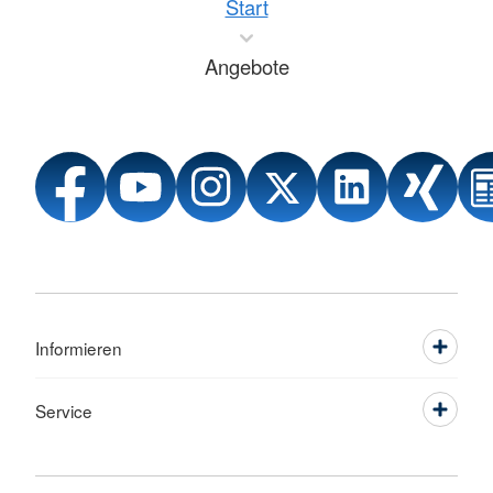
Start
Angebote
Informieren
Service