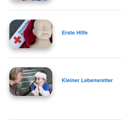
Erste Hilfe
Kleiner Lebensretter