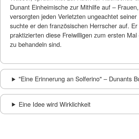
Dunant Einheimische zur Mithilfe auf – Frauen, 
versorgten jeden Verletzten ungeachtet seiner 
suchte er den französischen Herrscher auf. E
praktizierten diese Freiwilligen zum ersten M
zu behandeln sind.
"Eine Erinnerung an Solferino" – Dunants B
Eine Idee wird Wirklichkeit