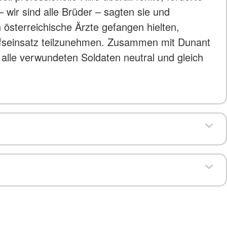
– wir sind alle Brüder – sagten sie und
 österreichische Ärzte gefangen hielten,
ilfseinsatz teilzunehmen. Zusammen mit Dunant
 alle verwundeten Soldaten neutral und gleich