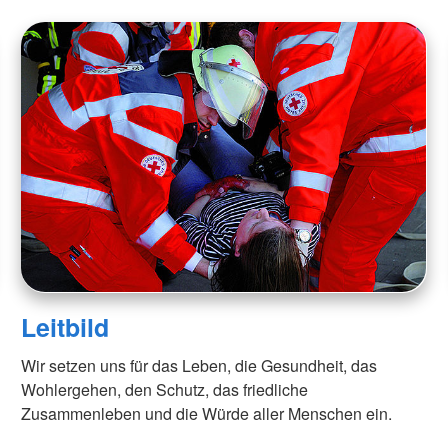
Leitbild
Wir setzen uns für das Leben, die Gesundheit, das
Wohlergehen, den Schutz, das friedliche
Zusammenleben und die Würde aller Menschen ein.