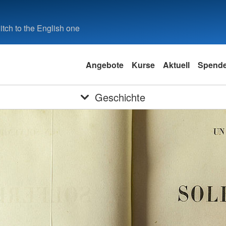
tch to the English one
Angebote
Kurse
Aktuell
Spend
Geschichte