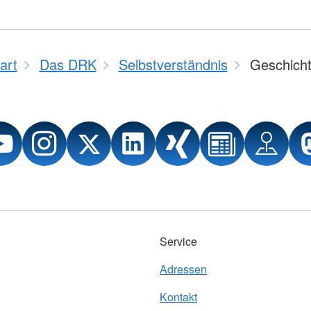
art
Das DRK
Selbstverständnis
Geschich
Service
Adressen
Kontakt