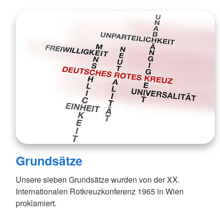
Grundsätze
Unsere sieben Grundsätze wurden von der XX.
Internationalen Rotkreuzkonferenz 1965 in Wien
proklamiert.