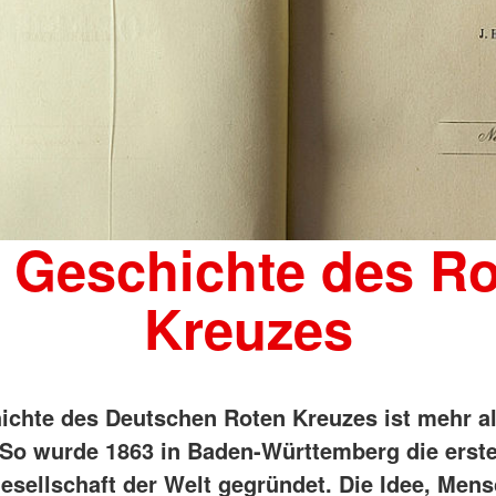
 Geschichte des R
Kreuzes
ichte des Deutschen Roten Kreuzes ist mehr a
. So wurde 1863 in Baden-Württemberg die erst
esellschaft der Welt gegründet. Die Idee, Men