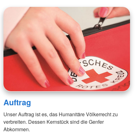
Auftrag
Unser Auftrag ist es, das Humanitäre Völkerrecht zu
verbreiten. Dessen Kernstück sind die Genfer
Abkommen.